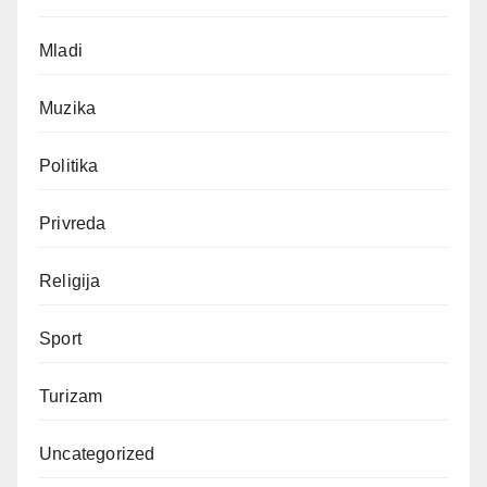
Mladi
Muzika
Politika
Privreda
Religija
Sport
Turizam
Uncategorized