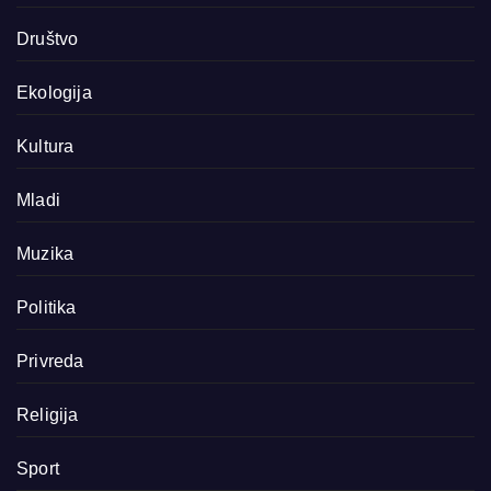
Društvo
Ekologija
Kultura
Mladi
Muzika
Politika
Privreda
Religija
Sport