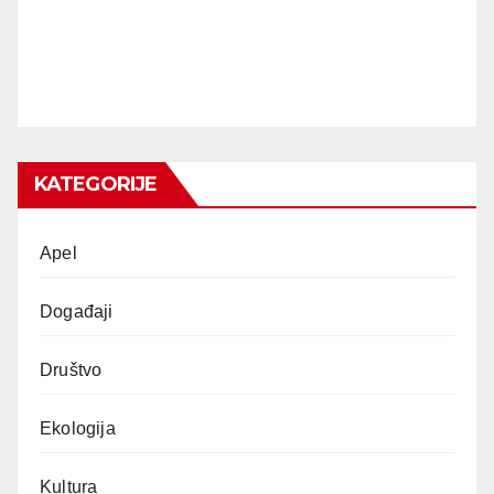
KATEGORIJE
Apel
Događaji
Društvo
Ekologija
Kultura