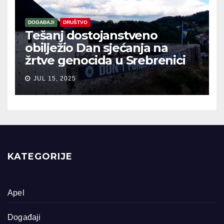
DOGAĐAJI
DRUŠTVO
Tešanj dostojanstveno
obilježio Dan sjećanja na
žrtve genocida u Srebrenici
JUL 15, 2025
KATEGORIJE
Apel
Događaji