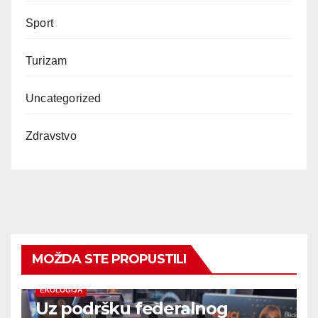
Sport
Turizam
Uncategorized
Zdravstvo
MOŽDA STE PROPUSTILI
EKOLOGIJA
Uz podršku federalnog