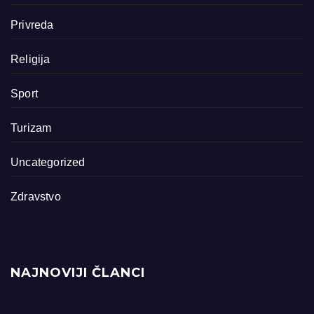
Privreda
Religija
Sport
Turizam
Uncategorized
Zdravstvo
NAJNOVIJI ČLANCI