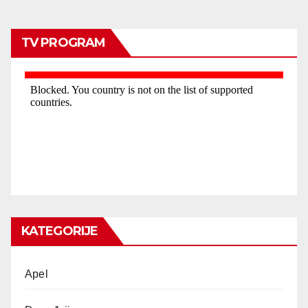
TV PROGRAM
KATEGORIJE
Apel