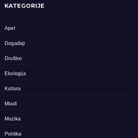
KATEGORIJE
Apel
Događaji
Društvo
Ekologija
Kultura
Mladi
Muzika
Politika