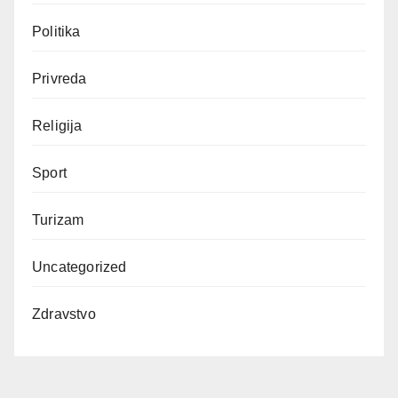
Politika
Privreda
Religija
Sport
Turizam
Uncategorized
Zdravstvo