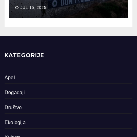
JUL 15, 2025
KATEGORIJE
Apel
Događaji
Društvo
Ekologija