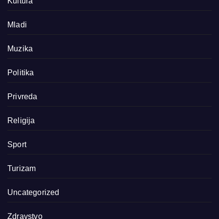
Kultura
Mladi
Muzika
Politika
Privreda
Religija
Sport
Turizam
Uncategorized
Zdravstvo