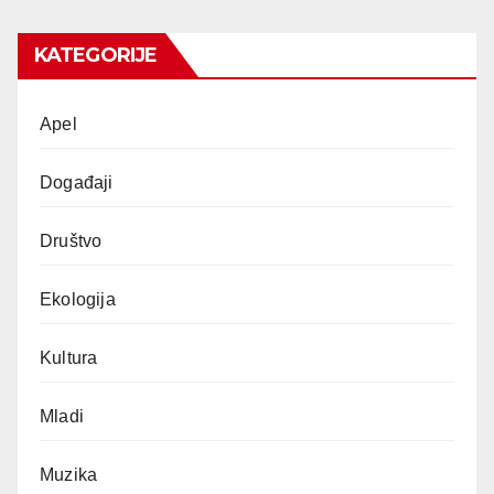
KATEGORIJE
Apel
Događaji
Društvo
Ekologija
Kultura
Mladi
Muzika