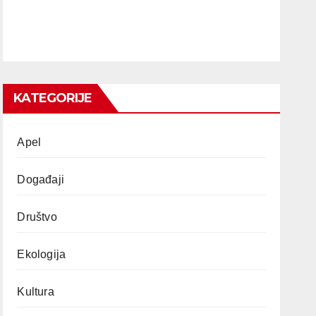
KATEGORIJE
Apel
Događaji
Društvo
Ekologija
Kultura