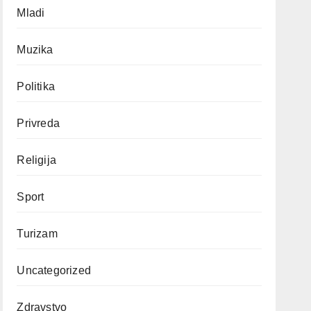
Mladi
Muzika
Politika
Privreda
Religija
Sport
Turizam
Uncategorized
Zdravstvo