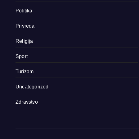
Politika
Privreda
Religija
Sport
Turizam
Uncategorized
Zdravstvo