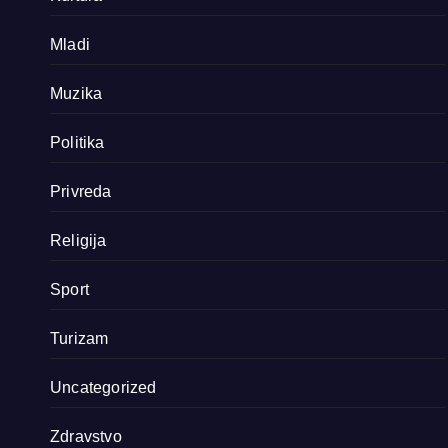
Mladi
Muzika
Politika
Privreda
Religija
Sport
Turizam
Uncategorized
Zdravstvo