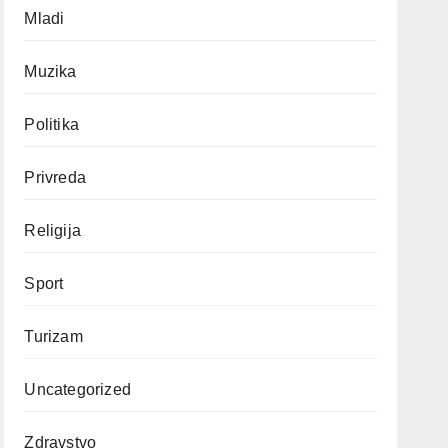
Mladi
Muzika
Politika
Privreda
Religija
Sport
Turizam
Uncategorized
Zdravstvo