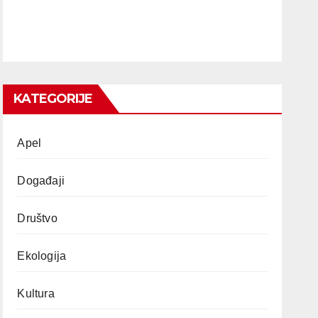
KATEGORIJE
Apel
Događaji
Društvo
Ekologija
Kultura