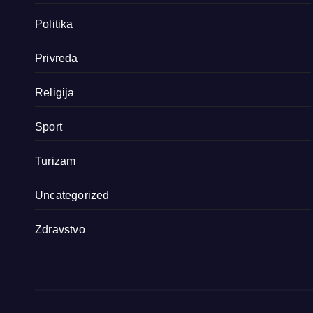
Politika
Privreda
Religija
Sport
Turizam
Uncategorized
Zdravstvo