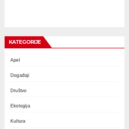
KATEGORIJE
Apel
Događaji
Društvo
Ekologija
Kultura