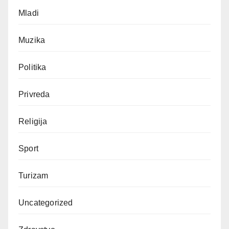
Mladi
Muzika
Politika
Privreda
Religija
Sport
Turizam
Uncategorized