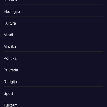
Ekologija
Kultura
Mladi
Muzika
Politika
Privreda
Religija
Sport
Turizam