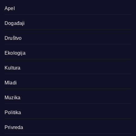
Apel
Događaji
Društvo
Ekologija
Kultura
Mladi
Muzika
Politika
Privreda