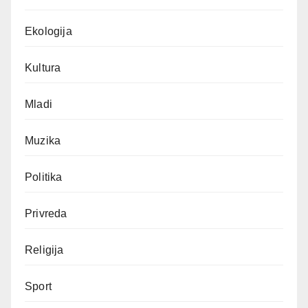
Ekologija
Kultura
Mladi
Muzika
Politika
Privreda
Religija
Sport