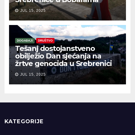
JUL 15, 2025
DOGAĐAJI
DRUŠTVO
Tešanj dostojanstveno
obilježio Dan sjećanja na
žrtve genocida u Srebrenici
JUL 15, 2025
KATEGORIJE