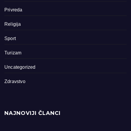
Privreda
Religija
Sport
Turizam
Uncategorized
Zdravstvo
NAJNOVIJI ČLANCI