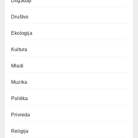
Događaji
Društvo
Ekologija
Kultura
Mladi
Muzika
Politika
Privreda
Religija