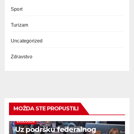
Sport
Turizam
Uncategorized
Zdravstvo
MOŽDA STE PROPUSTILI
EKOLOGIJA
Uz podršku federalnog