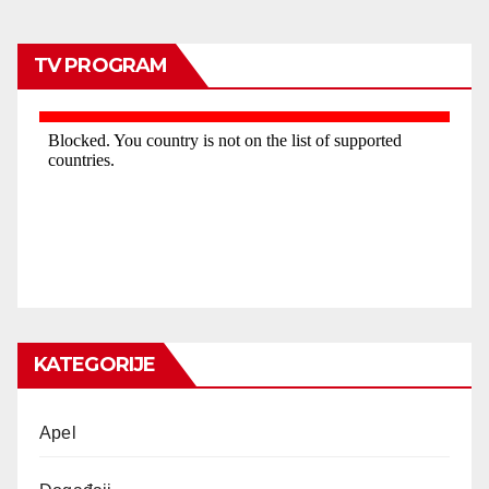
TV PROGRAM
KATEGORIJE
Apel