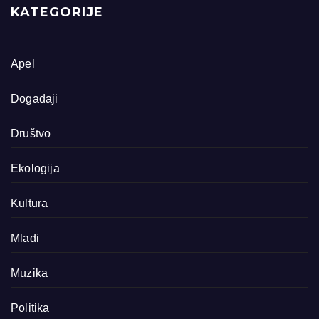
KATEGORIJE
Apel
Događaji
Društvo
Ekologija
Kultura
Mladi
Muzika
Politika