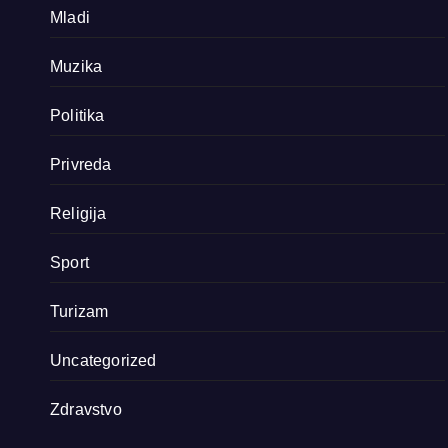
Mladi
Muzika
Politika
Privreda
Religija
Sport
Turizam
Uncategorized
Zdravstvo