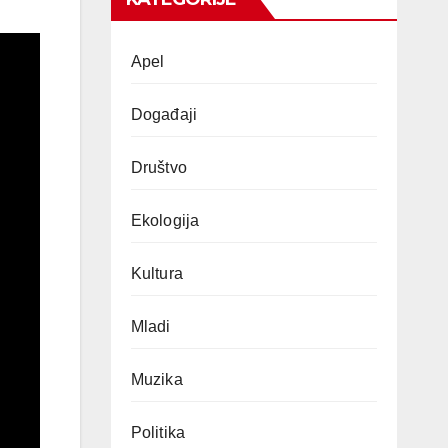
Apel
Događaji
Društvo
Ekologija
Kultura
Mladi
Muzika
Politika