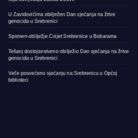
U Zavidovićima obilježen Dan sjećanja na žrtve
genocida u Srebrenici
Spomen-obilježje Cvijet Srebrenice u Bobarama
Tešanj dostojanstveno obilježio Dan sjećanja na žrtve
genocida u Srebrenici
Veče posvećeno sjećanju na Srebrenicu u Općoj
biblioteci