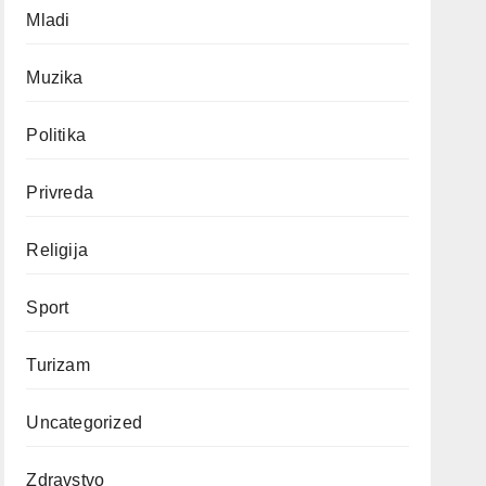
Mladi
Muzika
Politika
Privreda
Religija
Sport
Turizam
Uncategorized
Zdravstvo