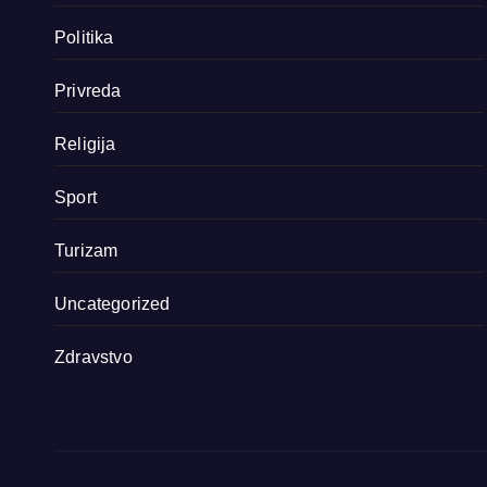
Politika
Privreda
Religija
Sport
Turizam
Uncategorized
Zdravstvo