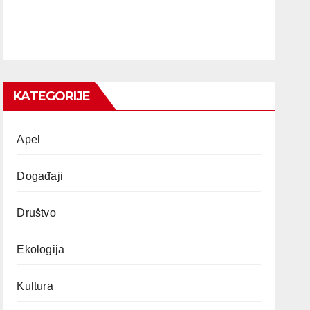
KATEGORIJE
Apel
Događaji
Društvo
Ekologija
Kultura