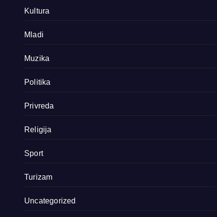
Kultura
Mladi
Muzika
Politika
Privreda
Religija
Sport
Turizam
Uncategorized