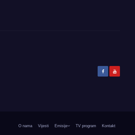
O nama
Vijesti
Emisije
TV program
Kontakt