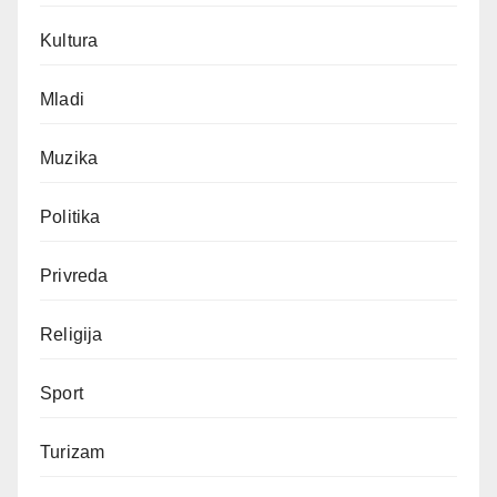
Kultura
Mladi
Muzika
Politika
Privreda
Religija
Sport
Turizam