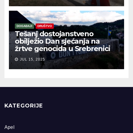
DOGAĐAJI
DRUŠTVO
Tešanj dostojanstveno
obilježio Dan sjećanja na
žrtve genocida u Srebrenici
JUL 15, 2025
KATEGORIJE
Apel