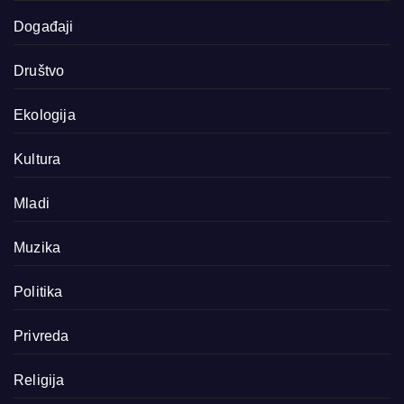
Događaji
Društvo
Ekologija
Kultura
Mladi
Muzika
Politika
Privreda
Religija