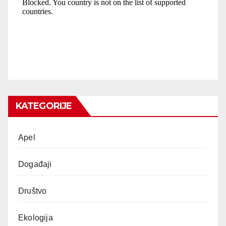
KATEGORIJE
Apel
Događaji
Društvo
Ekologija