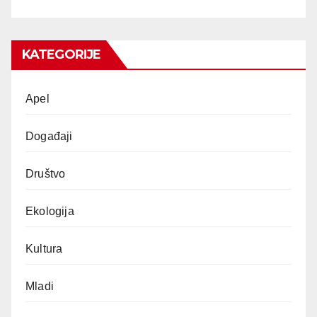
KATEGORIJE
Apel
Događaji
Društvo
Ekologija
Kultura
Mladi