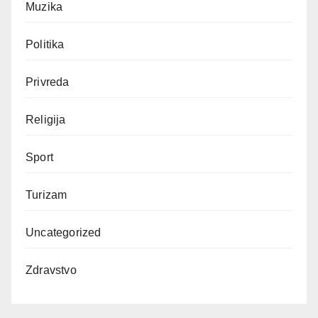
Muzika
Politika
Privreda
Religija
Sport
Turizam
Uncategorized
Zdravstvo