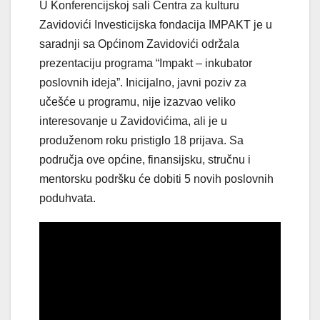
U Konferencijskoj sali Centra za kulturu
Zavidovići Investicijska fondacija IMPAKT je u
saradnji sa Općinom Zavidovići održala
prezentaciju programa “Impakt – inkubator
poslovnih ideja”. Inicijalno, javni poziv za
učešće u programu, nije izazvao veliko
interesovanje u Zavidovićima, ali je u
produženom roku pristiglo 18 prijava. Sa
područja ove općine, finansijsku, stručnu i
mentorsku podršku će dobiti 5 novih poslovnih
poduhvata.