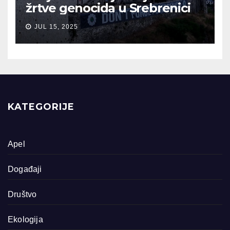
žrtve genocida u Srebrenici
JUL 15, 2025
KATEGORIJE
Apel
Događaji
Društvo
Ekologija