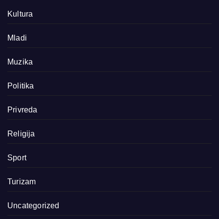
Kultura
Mladi
Muzika
Politika
Privreda
Religija
Sport
Turizam
Uncategorized