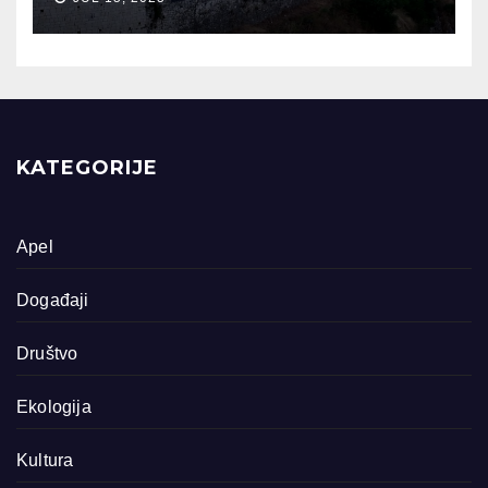
KATEGORIJE
Apel
Događaji
Društvo
Ekologija
Kultura