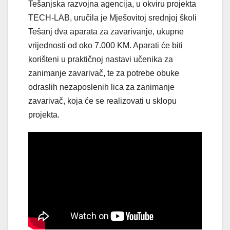
Tešanjska razvojna agencija, u okviru projekta
TECH-LAB, uručila je Mješovitoj srednjoj školi
Tešanj dva aparata za zavarivanje, ukupne
vrijednosti od oko 7.000 KM. Aparati će biti
korišteni u praktičnoj nastavi učenika za
zanimanje zavarivač, te za potrebe obuke
odraslih nezaposlenih lica za zanimanje
zavarivač, koja će se realizovati u sklopu
projekta.