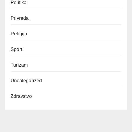
Politika
Privreda
Religija
Sport
Turizam
Uncategorized
Zdravstvo