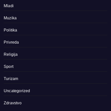
Mladi
Muzika
Politika
Privreda
Religija
Sport
Turizam
Uncategorized
Zdravstvo