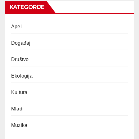
KATEGORIJE
Apel
Događaji
Društvo
Ekologija
Kultura
Mladi
Muzika