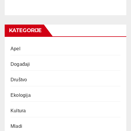
KATEGORIJE
Apel
Događaji
Društvo
Ekologija
Kultura
Mladi