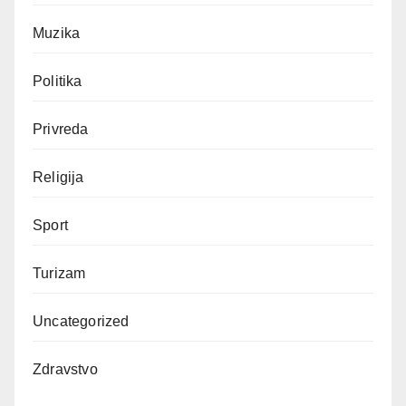
Muzika
Politika
Privreda
Religija
Sport
Turizam
Uncategorized
Zdravstvo