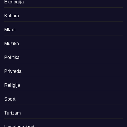
Ekologija
Kultura
Mladi
Muzika
Politika
Privreda
Religija
Sport
Turizam
Uncategorized