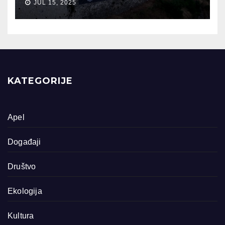
JUL 15, 2025
KATEGORIJE
Apel
Događaji
Društvo
Ekologija
Kultura