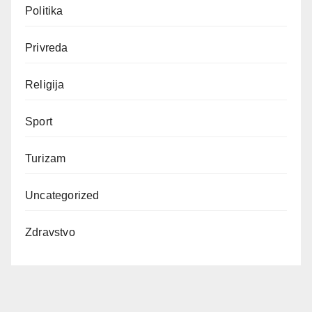
Politika
Privreda
Religija
Sport
Turizam
Uncategorized
Zdravstvo