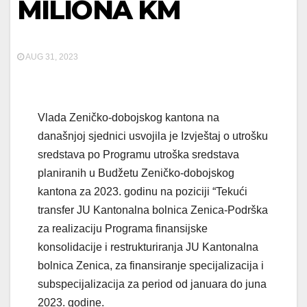
MILIONA KM
AUG 31, 2023
Vlada Zeničko-dobojskog kantona na
današnjoj sjednici usvojila je Izvještaj o utrošku
sredstava po Programu utroška sredstava
planiranih u Budžetu Zeničko-dobojskog
kantona za 2023. godinu na poziciji “Tekući
transfer JU Kantonalna bolnica Zenica-Podrška
za realizaciju Programa finansijske
konsolidacije i restrukturiranja JU Kantonalna
bolnica Zenica, za finansiranje specijalizacija i
subspecijalizacija za period od januara do juna
2023. godine.