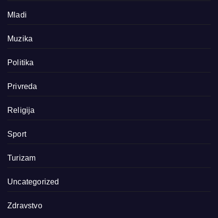
Mladi
Muzika
Politika
Privreda
Religija
Sport
Turizam
Uncategorized
Zdravstvo