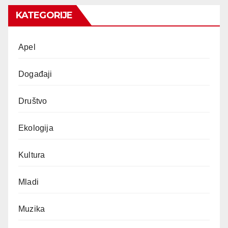
KATEGORIJE
Apel
Događaji
Društvo
Ekologija
Kultura
Mladi
Muzika