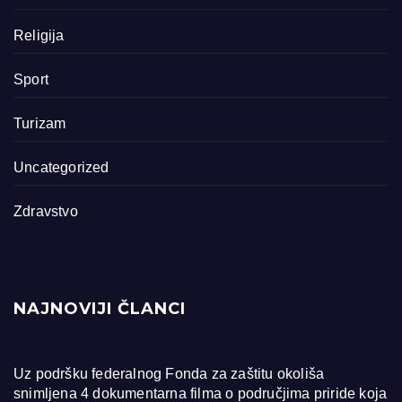
Religija
Sport
Turizam
Uncategorized
Zdravstvo
NAJNOVIJI ČLANCI
Uz podršku federalnog Fonda za zaštitu okoliša
snimljena 4 dokumentarna filma o područjima priride koja