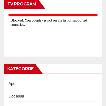
TV PROGRAM
KATEGORIJE
Apel
Događaji