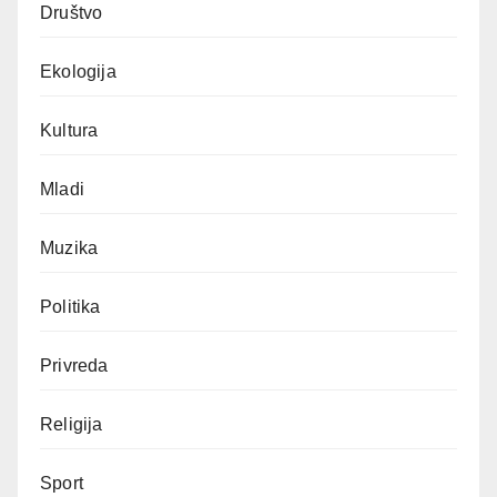
Društvo
Ekologija
Kultura
Mladi
Muzika
Politika
Privreda
Religija
Sport