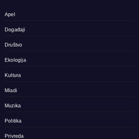
Apel
Događaji
Društvo
Ekologija
Kultura
Mladi
Muzika
Politika
Privreda