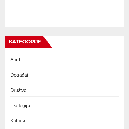
KATEGORIJE
Apel
Događaji
Društvo
Ekologija
Kultura