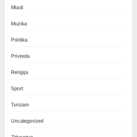
Mladi
Muzika
Politika
Privreda
Religija
Sport
Turizam
Uncategorized