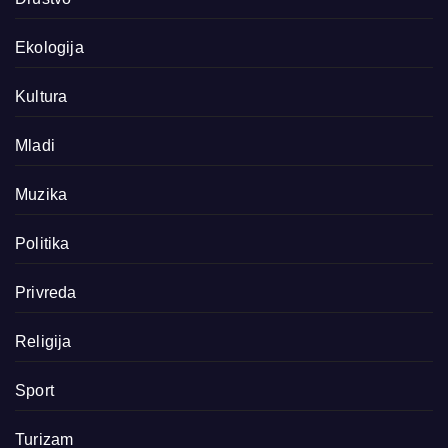
Ekologija
Kultura
Mladi
Muzika
Politika
Privreda
Religija
Sport
Turizam