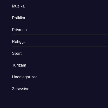
Muzika
Politika
Privreda
Religija
Sport
Turizam
Uncategorized
Zdravstvo