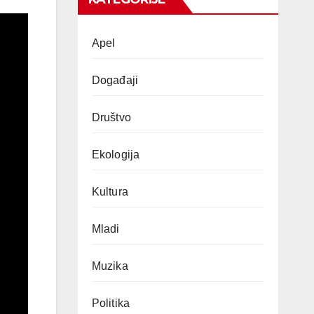
Apel
Događaji
Društvo
Ekologija
Kultura
Mladi
Muzika
Politika