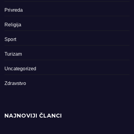
Privreda
Religija
Sport
Turizam
Uncategorized
Zdravstvo
NAJNOVIJI ČLANCI