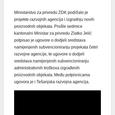
Ministarstvo za privredu ZDK podržalo je
projekte razvojnih agencija i izgradnju novih
proizvodnih objekata. Prošle sedmice
kantonalni Ministar za privredu Zlatko Jelić
potpisao je ugovore o dodjeli sredstava
namijenjenih subvencioniranju projekata četiri
razvojne agencije, te ugovore o dodjeli
sredstava namijenjenih subvencioniranju
administrativnih troškova izgrađenih
proizvodnih objekata. Među potpisnicama
ugovora je i Tešanjska razvojna agencija.