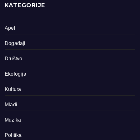
KATEGORIJE
Apel
Događaji
Društvo
Ekologija
Kultura
Mladi
Muzika
Politika