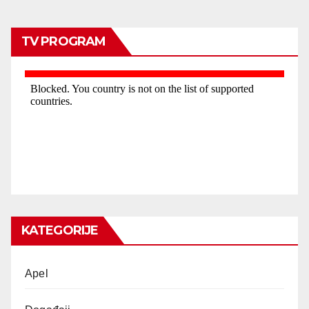
TV PROGRAM
KATEGORIJE
Apel