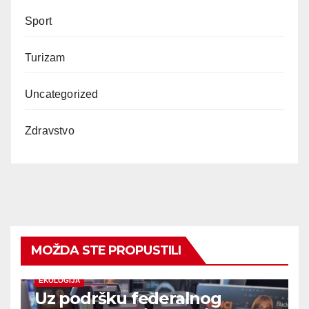
Sport
Turizam
Uncategorized
Zdravstvo
MOŽDA STE PROPUSTILI
EKOLOGIJA
Uz podršku federalnog