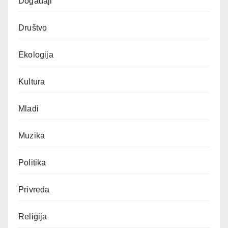
Događaji
Društvo
Ekologija
Kultura
Mladi
Muzika
Politika
Privreda
Religija