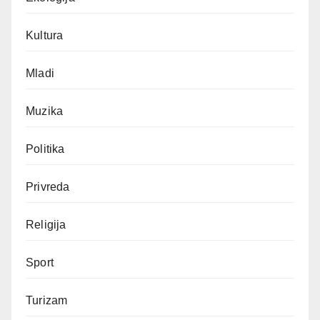
Kultura
Mladi
Muzika
Politika
Privreda
Religija
Sport
Turizam