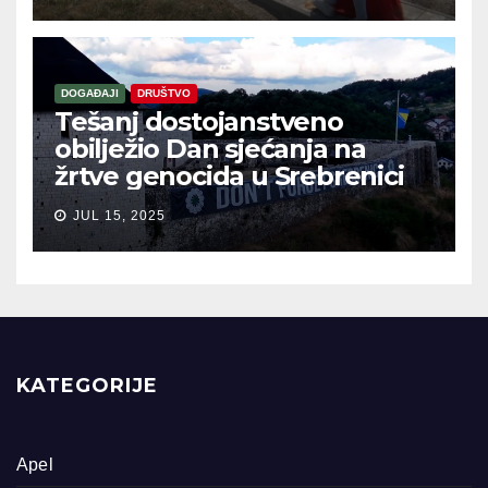
DOGAĐAJI
DRUŠTVO
Tešanj dostojanstveno
obilježio Dan sjećanja na
žrtve genocida u Srebrenici
JUL 15, 2025
KATEGORIJE
Apel