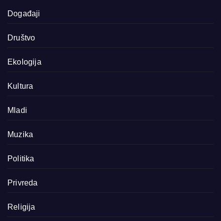
Događaji
Društvo
Ekologija
Kultura
Mladi
Muzika
Politika
Privreda
Religija