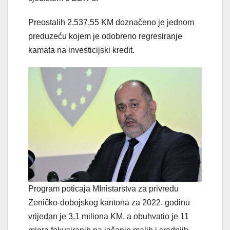
Preostalih 2.537,55 KM doznačeno je jednom
preduzeću kojem je odobreno regresiranje
kamata na investicijski kredit.
Program poticaja MInistarstva za privredu
Zeničko-dobojskog kantona za 2022. godinu
vrijedan je 3,1 miliona KM, a obuhvatio je 11