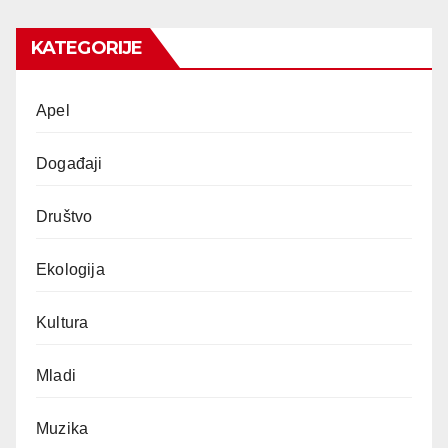
KATEGORIJE
Apel
Događaji
Društvo
Ekologija
Kultura
Mladi
Muzika