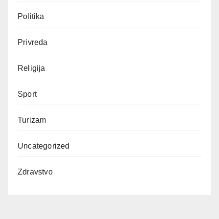
Politika
Privreda
Religija
Sport
Turizam
Uncategorized
Zdravstvo