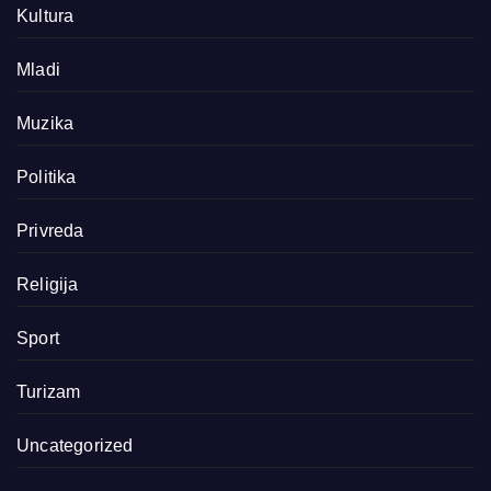
Kultura
Mladi
Muzika
Politika
Privreda
Religija
Sport
Turizam
Uncategorized