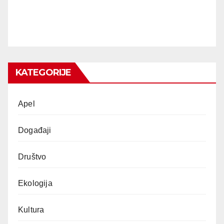
KATEGORIJE
Apel
Događaji
Društvo
Ekologija
Kultura