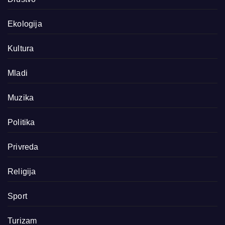
Ekologija
Kultura
Mladi
Muzika
Politika
Privreda
Religija
Sport
Turizam