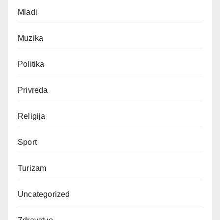
Mladi
Muzika
Politika
Privreda
Religija
Sport
Turizam
Uncategorized