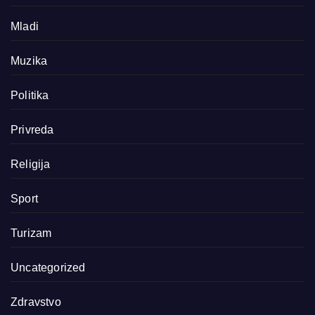
Mladi
Muzika
Politika
Privreda
Religija
Sport
Turizam
Uncategorized
Zdravstvo