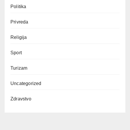
Politika
Privreda
Religija
Sport
Turizam
Uncategorized
Zdravstvo