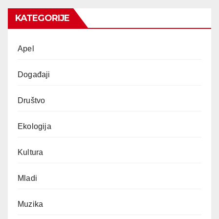
KATEGORIJE
Apel
Događaji
Društvo
Ekologija
Kultura
Mladi
Muzika