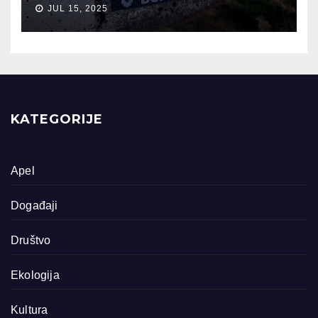
JUL 15, 2025
KATEGORIJE
Apel
Događaji
Društvo
Ekologija
Kultura