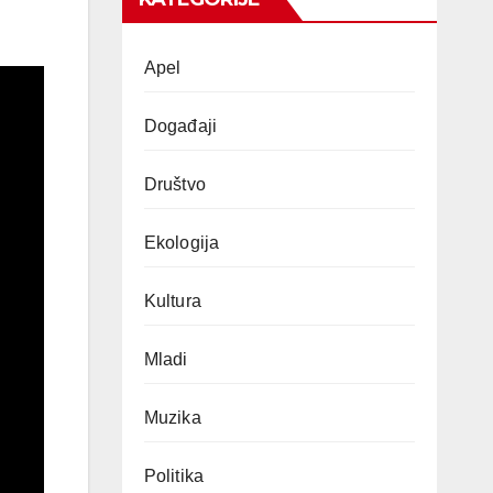
Apel
Događaji
Društvo
Ekologija
Kultura
Mladi
Muzika
Politika