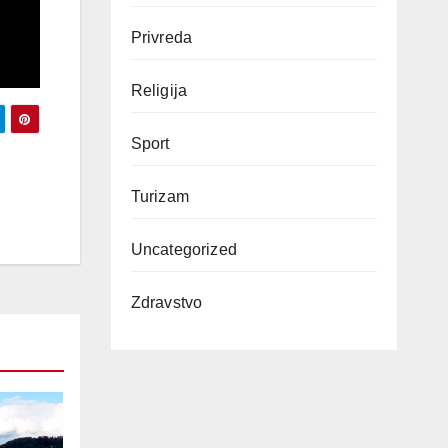
Privreda
Religija
Sport
Turizam
Uncategorized
Zdravstvo