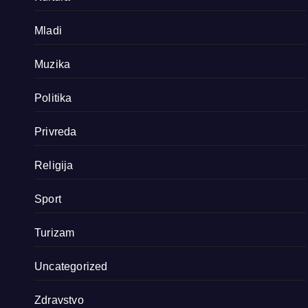
Mladi
Muzika
Politika
Privreda
Religija
Sport
Turizam
Uncategorized
Zdravstvo