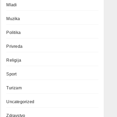
Mladi
Muzika
Politika
Privreda
Religija
Sport
Turizam
Uncategorized
Zdravstvo