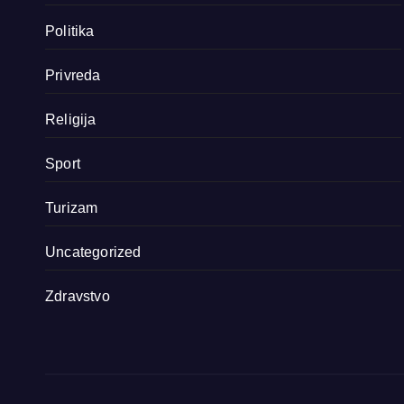
Politika
Privreda
Religija
Sport
Turizam
Uncategorized
Zdravstvo