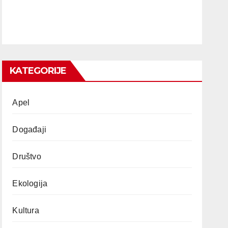
KATEGORIJE
Apel
Događaji
Društvo
Ekologija
Kultura