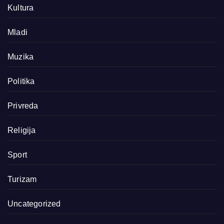
Kultura
Mladi
Muzika
Politika
Privreda
Religija
Sport
Turizam
Uncategorized