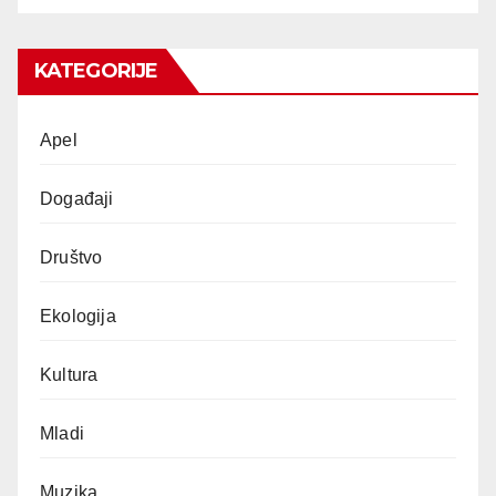
KATEGORIJE
Apel
Događaji
Društvo
Ekologija
Kultura
Mladi
Muzika