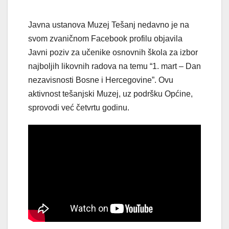
Javna ustanova Muzej Tešanj nedavno je na
svom zvaničnom Facebook profilu objavila
Javni poziv za učenike osnovnih škola za izbor
najboljih likovnih radova na temu “1. mart – Dan
nezavisnosti Bosne i Hercegovine”. Ovu
aktivnost tešanjski Muzej, uz podršku Općine,
sprovodi već četvrtu godinu.