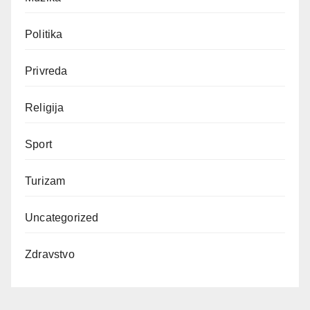
Politika
Privreda
Religija
Sport
Turizam
Uncategorized
Zdravstvo