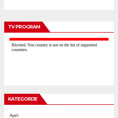
TV PROGRAM
KATEGORIJE
Apel