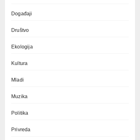
Događaji
Društvo
Ekologija
Kultura
Mladi
Muzika
Politika
Privreda