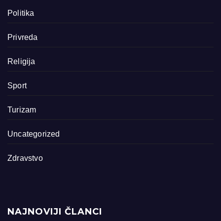
Politika
Privreda
Religija
Sport
Turizam
Uncategorized
Zdravstvo
NAJNOVIJI ČLANCI