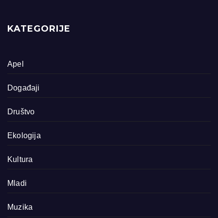
KATEGORIJE
Apel
Događaji
Društvo
Ekologija
Kultura
Mladi
Muzika