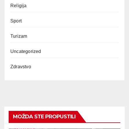
Religija
Sport
Turizam
Uncategorized
Zdravstvo
MOŽDA STE PROPUSTILI