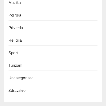
Muzika
Politika
Privreda
Religija
Sport
Turizam
Uncategorized
Zdravstvo