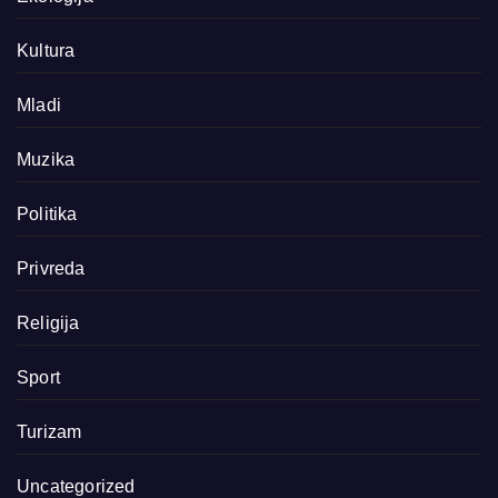
Kultura
Mladi
Muzika
Politika
Privreda
Religija
Sport
Turizam
Uncategorized