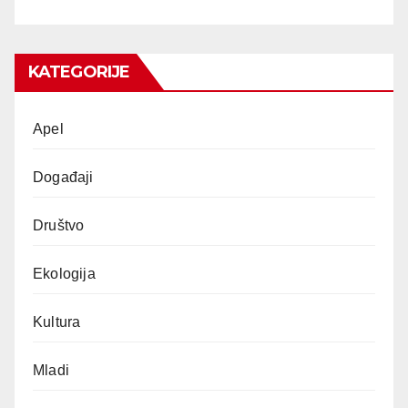
KATEGORIJE
Apel
Događaji
Društvo
Ekologija
Kultura
Mladi