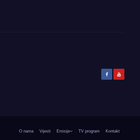
O nama
Vijesti
Emisije
TV program
Kontakt