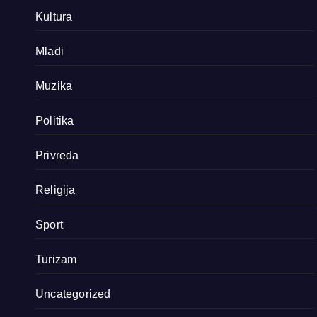
Kultura
Mladi
Muzika
Politika
Privreda
Religija
Sport
Turizam
Uncategorized