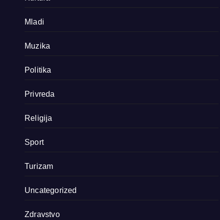
Mladi
Muzika
Politika
Privreda
Religija
Sport
Turizam
Uncategorized
Zdravstvo