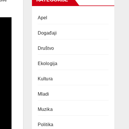
Apel
Događaji
Društvo
Ekologija
Kultura
Mladi
Muzika
Politika