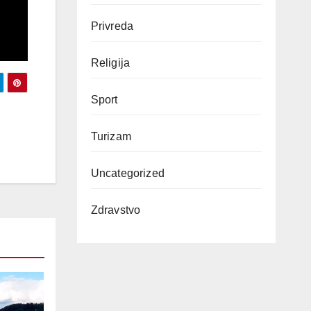
Privreda
Religija
Sport
Turizam
Uncategorized
Zdravstvo