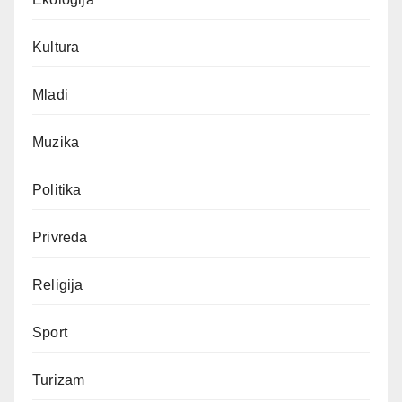
Kultura
Mladi
Muzika
Politika
Privreda
Religija
Sport
Turizam