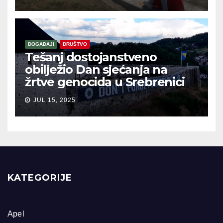
DOGAĐAJI
DRUŠTVO
Tešanj dostojanstveno
obilježio Dan sjećanja na
žrtve genocida u Srebrenici
JUL 15, 2025
KATEGORIJE
Apel