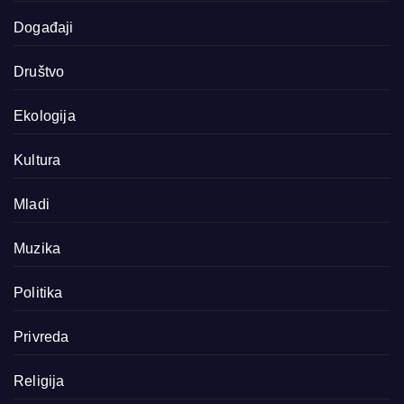
Događaji
Društvo
Ekologija
Kultura
Mladi
Muzika
Politika
Privreda
Religija